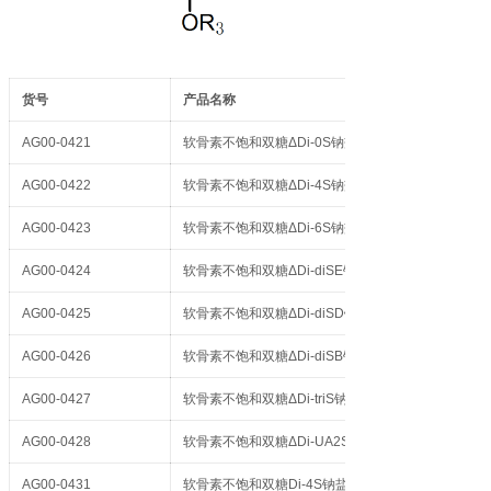
货号
产品名称
AG00-0421
软骨素不饱和双糖ΔDi-0S钠盐
AG00-0422
软骨素不饱和双糖ΔDi-4S钠盐
AG00-0423
软骨素不饱和双糖ΔDi-6S钠盐
AG00-0424
软骨素不饱和双糖ΔDi-diSE钠盐
AG00-0425
软骨素不饱和双糖ΔDi-diSD钠盐
AG00-0426
软骨素不饱和双糖ΔDi-diSB钠盐
AG00-0427
软骨素不饱和双糖ΔDi-triS钠盐
AG00-0428
软骨素不饱和双糖ΔDi-UA2S钠盐
AG00-0431
软骨素不饱和双糖Di-4S钠盐